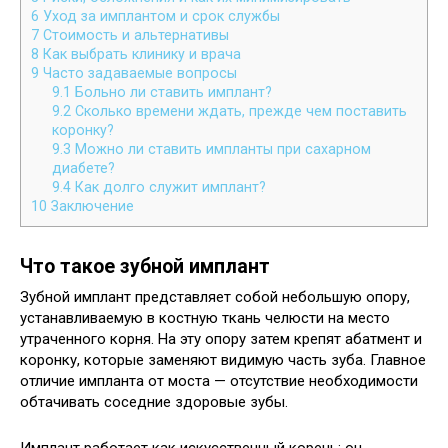
6
Уход за имплантом и срок службы
7
Стоимость и альтернативы
8
Как выбрать клинику и врача
9
Часто задаваемые вопросы
9.1
Больно ли ставить имплант?
9.2
Сколько времени ждать, прежде чем поставить
коронку?
9.3
Можно ли ставить импланты при сахарном
диабете?
9.4
Как долго служит имплант?
10
Заключение
Что такое зубной имплант
Зубной имплант представляет собой небольшую опору,
устанавливаемую в костную ткань челюсти на место
утраченного корня. На эту опору затем крепят абатмент и
коронку, которые заменяют видимую часть зуба. Главное
отличие импланта от моста — отсутствие необходимости
обтачивать соседние здоровые зубы.