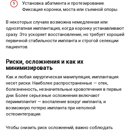
Установка абатмента и протезирование.
Фиксация коронки, моста или съемной опоры.
В некоторых случаях возможна немедленная или
одноэтапная имплантация, когда коронку устанавливают
сразу. Это ускоряет восстановление, но требует хорошей
первичной стабильности импланта и строгой селекции
пациентов.
Риски, осложнения и как их
минимизировать
Как и любая хирургическая манипуляция, имплантация
несет риски. Наиболее распространенные — отек,
болезненность, незначительные кровотечения в первые
дни. Более серьезные осложнения включают
периимплантит — воспаление вокруг импланта, и
возможную потерю импланта при неполной
остеоинтеграции.
Чтобы снизить риск осложнений, важно соблюдать