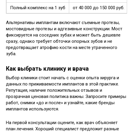
Полный комплекс на 1 зуб
от 40 000 до 150 000 руб.
Альтернативы имплантам включают съемные протезы,
мостовидные протезы и адгезивные конструкции. Мост
фиксируется на соседних зубах и может быть дешевле
сразу, однако требует обточки опорных зубов и не
предотвращает атрофию кости на месте утраченного
зуба.
Как выбрать клинику и врача
Выбор клиники стоит начать с оценки опыта хирурга и
данных по приживаемости имплантов в этой практике.
Репутация, наличие положительных отзывов и
прозрачная ценовая политика важны. Запросите примеры
работ, снимки «до и после» и узнайте, какие бренды
имплантов используются.
На первой консультации оцените, как врач объясняет
план лечения. Хороший специалист предложит разные