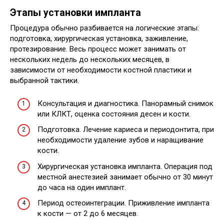
Этапы установки импланта
Процедура обычно разбивается на логические этапы:
подготовка, хирургическая установка, заживление,
протезирование. Весь процесс может занимать от
нескольких недель до нескольких месяцев, в
зависимости от необходимости костной пластики и
выбранной тактики.
Консультация и диагностика. Панорамный снимок
или КЛКТ, оценка состояния десен и кости.
Подготовка. Лечение кариеса и периодонтита, при
необходимости удаление зубов и наращивание
кости.
Хирургическая установка импланта. Операция под
местной анестезией занимает обычно от 30 минут
до часа на один имплант.
Период остеоинтеграции. Приживление импланта
к кости — от 2 до 6 месяцев.