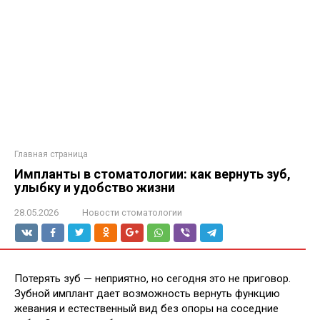
Главная страница
Импланты в стоматологии: как вернуть зуб,
улыбку и удобство жизни
28.05.2026
Новости стоматологии
Потерять зуб — неприятно, но сегодня это не приговор.
Зубной имплант дает возможность вернуть функцию
жевания и естественный вид без опоры на соседние