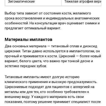
Зигоматические
Тяжелая атрофия верхне
Выбор типа зависит от состояния кости, желаемого
срока восстановления и индивидуальных анатомических
особенностей. На консультации врач оценивает снимки и
предлагает оптимальный вариант.
Материалы имплантов
Два основных материала — титановый сплав и диоксид
циркония. Титан давно используется в имплантологии, он
прочный и приживается к кости. Цирконий — более новый
вариант, белого цвета, что важно при тонкой десне и
эстетике передних зубов.
Титановые импланты имеют долгую историю
клинического применения и высокую предсказуемость.
Циркониевые подходят для пациентов с аллергией на
металлы или для тех, кто особенно требователен к
внешнему виду. У каждого материала есть свои
показания, поэтому решение принимает специалист после