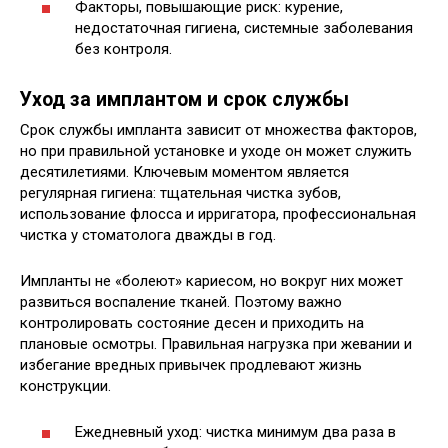
Факторы, повышающие риск: курение,
недостаточная гигиена, системные заболевания
без контроля.
Уход за имплантом и срок службы
Срок службы импланта зависит от множества факторов,
но при правильной установке и уходе он может служить
десятилетиями. Ключевым моментом является
регулярная гигиена: тщательная чистка зубов,
использование флосса и ирригатора, профессиональная
чистка у стоматолога дважды в год.
Импланты не «болеют» кариесом, но вокруг них может
развиться воспаление тканей. Поэтому важно
контролировать состояние десен и приходить на
плановые осмотры. Правильная нагрузка при жевании и
избегание вредных привычек продлевают жизнь
конструкции.
Ежедневный уход: чистка минимум два раза в