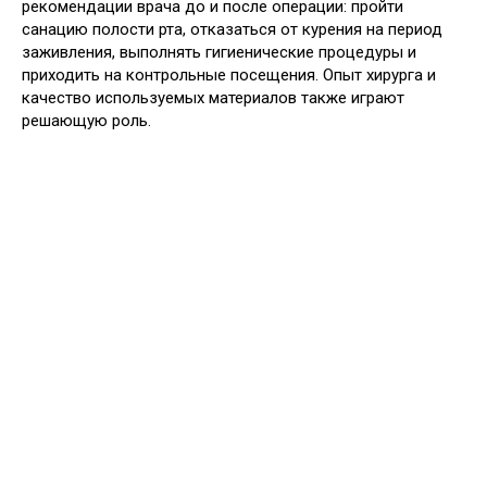
рекомендации врача до и после операции: пройти
санацию полости рта, отказаться от курения на период
заживления, выполнять гигиенические процедуры и
приходить на контрольные посещения. Опыт хирурга и
качество используемых материалов также играют
решающую роль.