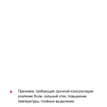
Признаки, требующие срочной консультации:
усиление боли, сильный отек, повышение
температуры, гнойные выделения.