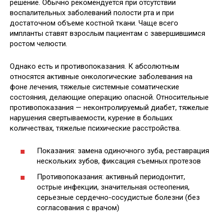
решение. Обычно рекомендуется при отсутствии
воспалительных заболеваний полости рта и при
достаточном объеме костной ткани. Чаще всего
импланты ставят взрослым пациентам с завершившимся
ростом челюсти.
Однако есть и противопоказания. К абсолютным
относятся активные онкологические заболевания на
фоне лечения, тяжелые системные соматические
состояния, делающие операцию опасной. Относительные
противопоказания — неконтролируемый диабет, тяжелые
нарушения свертываемости, курение в больших
количествах, тяжелые психические расстройства.
Показания: замена одиночного зуба, реставрация
нескольких зубов, фиксация съемных протезов
Противопоказания: активный периодонтит,
острые инфекции, значительная остеопения,
серьезные сердечно-сосудистые болезни (без
согласования с врачом)