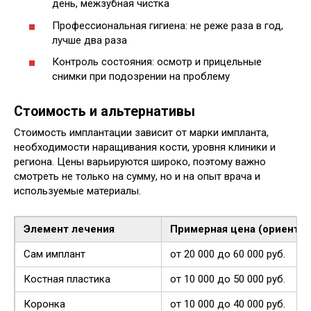
день, межзубная чистка
Профессиональная гигиена: не реже раза в год,
лучше два раза
Контроль состояния: осмотр и прицельные
снимки при подозрении на проблему
Стоимость и альтернативы
Стоимость имплантации зависит от марки импланта,
необходимости наращивания кости, уровня клиники и
региона. Цены варьируются широко, поэтому важно
смотреть не только на сумму, но и на опыт врача и
используемые материалы.
Элемент лечения
Примерная цена (ориентир
Сам имплант
от 20 000 до 60 000 руб.
Костная пластика
от 10 000 до 50 000 руб.
Коронка
от 10 000 до 40 000 руб.