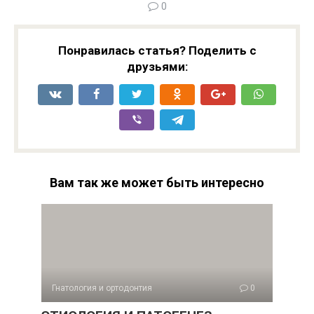
0
Понравилась статья? Поделить с
друзьями:
Вам так же может быть интересно
Гнатология и ортодонтия
0