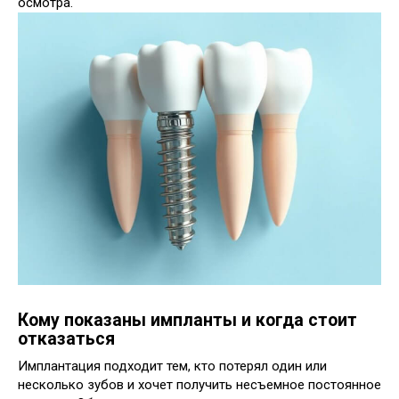
осмотра.
Кому показаны импланты и когда стоит
отказаться
Имплантация подходит тем, кто потерял один или
несколько зубов и хочет получить несъемное постоянное