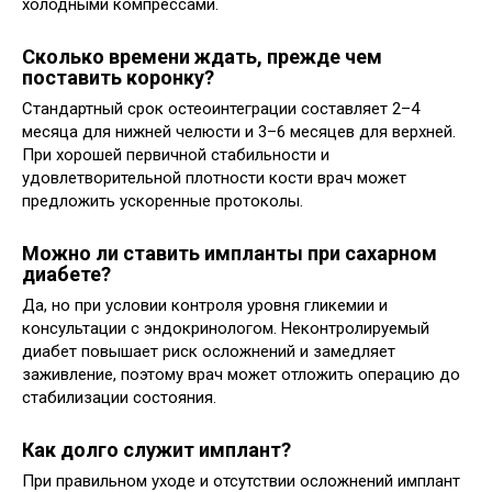
холодными компрессами.
Сколько времени ждать, прежде чем
поставить коронку?
Стандартный срок остеоинтеграции составляет 2–4
месяца для нижней челюсти и 3–6 месяцев для верхней.
При хорошей первичной стабильности и
удовлетворительной плотности кости врач может
предложить ускоренные протоколы.
Можно ли ставить импланты при сахарном
диабете?
Да, но при условии контроля уровня гликемии и
консультации с эндокринологом. Неконтролируемый
диабет повышает риск осложнений и замедляет
заживление, поэтому врач может отложить операцию до
стабилизации состояния.
Как долго служит имплант?
При правильном уходе и отсутствии осложнений имплант