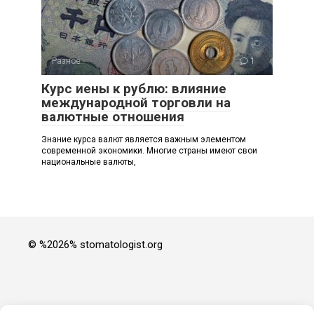
Разное
1
Курс иены к рублю: влияние
международной торговли на
валютные отношения
Знание курса валют является важным элементом
современной экономики. Многие страны имеют свои
национальные валюты,
© %2026% stomatologist.org