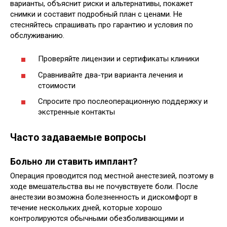
варианты, объяснит риски и альтернативы, покажет
снимки и составит подробный план с ценами. Не
стесняйтесь спрашивать про гарантию и условия по
обслуживанию.
Проверяйте лицензии и сертификаты клиники
Сравнивайте два-три варианта лечения и
стоимости
Спросите про послеоперационную поддержку и
экстренные контакты
Часто задаваемые вопросы
Больно ли ставить имплант?
Операция проводится под местной анестезией, поэтому в
ходе вмешательства вы не почувствуете боли. После
анестезии возможна болезненность и дискомфорт в
течение нескольких дней, которые хорошо
контролируются обычными обезболивающими и