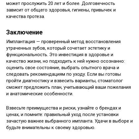
может прослужить 20 лет и более. Долговечность
зависит от общего здоровья, гигиены, привычек и
качества протеза.
Заключение
Имплантация — проверенный метод восстановления
утраченных зубов, который сочетает эстетику и
функциональность. Это инвестиция в здоровье и
качество жизни, но подходить к ней нужно осознанно:
оценить свое состояние, выбрать опытного врача и
следовать рекомендациям по уходу. Если вы готовы
пройти диагностику и взвесить варианты, стоматолог
сможет предложить план, учитывающий ваши пожелания
и анатомические особенности.
Взвесьте преимущества и риски, узнайте о брендах и
ценах, и помните: правильный уход после установки
зачастую важнее выбранного импланта. Удачи в выборе и
будьте внимательны к своему здоровью.