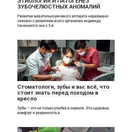
ЭТИОЛОГИЯ И ПАТОГЕНЕЗ
ЗУБОЧЕЛЮСТНЫХ АНОМАЛИЙ
Развитие жевательно-речевого аппарата неразрывно
связано с развитием всего организма индивида.
Начинается оно с 5-й
Новости стоматологии
0
Стоматологи, зубы и вы: всё, что
стоит знать перед походом в
кресло
Зубы — это не только улыбка в зеркале. Это здоровье,
комфорт и уверенность в