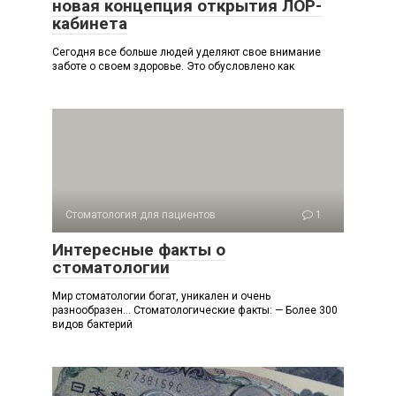
новая концепция открытия ЛОР-
кабинета
Сегодня все больше людей уделяют свое внимание
заботе о своем здоровье. Это обусловлено как
Стоматология для пациентов
1
Интересные факты о
стоматологии
Мир стоматологии богат, уникален и очень
разнообразен… Стоматологические факты: — Более 300
видов бактерий