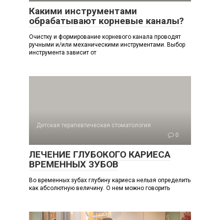
Какими инструментами
обрабатывают корневые каналы?
Очистку и формирование корневого ка­нала проводят
ручными и/или механичес­кими инструментами. Выбор
инструмента зависит от
Детская терапевтическая стоматология
0
ЛЕЧЕНИЕ ГЛУБОКОГО КАРИЕСА
ВРЕМЕННЫХ ЗУБОВ
Во временных зубах глубину кариеса нельзя определить
как абсолютную величину. О нем можно говорить