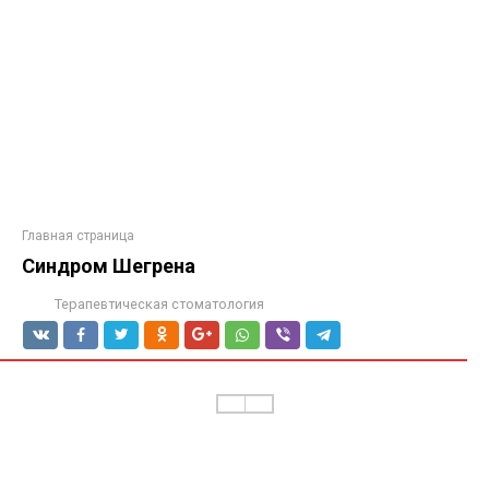
Главная страница
Синдром Шегрена
Терапевтическая стоматология