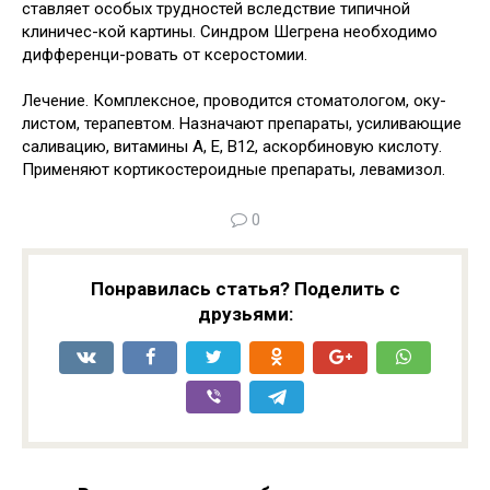
ставляет особых трудностей вследствие типичной
клиничес-кой картины. Синдром Шегрена необходимо
дифференци-ровать от ксеростомии.
Лечение. Комплексное, проводится стоматологом, оку-
листом, терапевтом. Назначают препараты, усиливающие
саливацию, витамины А, Е, В12, аскорбиновую кислоту.
Применяют кортикостероидные препараты, левамизол.
0
Понравилась статья? Поделить с
друзьями: