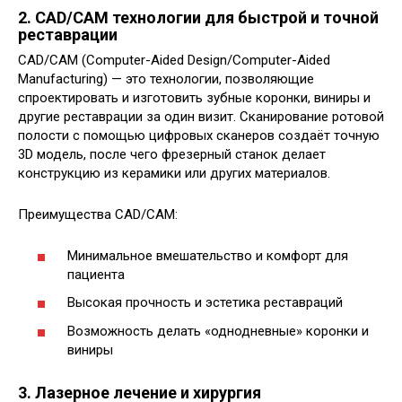
2. CAD/CAM технологии для быстрой и точной
реставрации
CAD/CAM (Computer-Aided Design/Computer-Aided
Manufacturing) — это технологии, позволяющие
спроектировать и изготовить зубные коронки, виниры и
другие реставрации за один визит. Сканирование ротовой
полости с помощью цифровых сканеров создаёт точную
3D модель, после чего фрезерный станок делает
конструкцию из керамики или других материалов.
Преимущества CAD/CAM:
Минимальное вмешательство и комфорт для
пациента
Высокая прочность и эстетика реставраций
Возможность делать «однодневные» коронки и
виниры
3. Лазерное лечение и хирургия