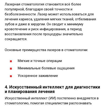
Лазерная стоматология становится всё более
популярной, благодаря своей точности и
безболезненности. Лазер может использоваться для
лечения кариеса, удаления мягких тканей, отбеливания
зубов и даже в хирургии. Он сводит к минимуму
кровотечение и риск инфицирования, а период
восстановления после процедуры значительно
сокращается.
Основные преимущества лазеров в стоматологии:
Мягкие и точные операции
Минимальные болевые ощущения
Ускоренное заживление
4. Искусственный интеллект для диагностики
и планирования лечения
Искусственный интеллект (ИИ) постепенно внедряется в
стоматологию, помогая специалистам распознавать