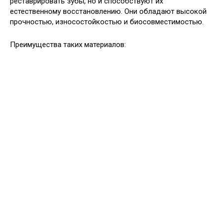
реставрировать зубы, но и способствуют их
естественному восстановлению. Они обладают высокой
прочностью, износостойкостью и биосовместимостью.
Преимущества таких материалов: