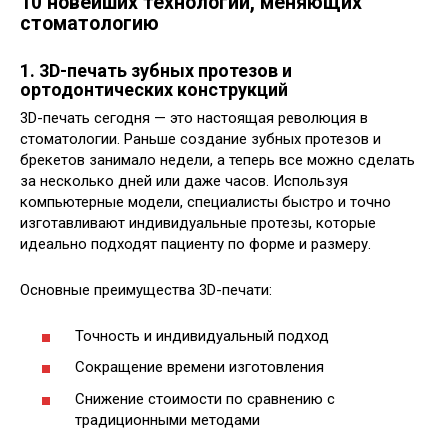
10 новейших технологий, меняющих
стоматологию
1. 3D-печать зубных протезов и
ортодонтических конструкций
3D-печать сегодня — это настоящая революция в
стоматологии. Раньше создание зубных протезов и
брекетов занимало недели, а теперь все можно сделать
за несколько дней или даже часов. Используя
компьютерные модели, специалисты быстро и точно
изготавливают индивидуальные протезы, которые
идеально подходят пациенту по форме и размеру.
Основные преимущества 3D-печати:
Точность и индивидуальный подход
Сокращение времени изготовления
Снижение стоимости по сравнению с
традиционными методами