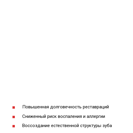
Повышенная долговечность реставраций
Сниженный риск воспаления и аллергии
Воссоздание естественной структуры зуба