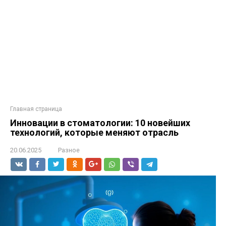
Главная страница
Инновации в стоматологии: 10 новейших
технологий, которые меняют отрасль
20.06.2025
Разное