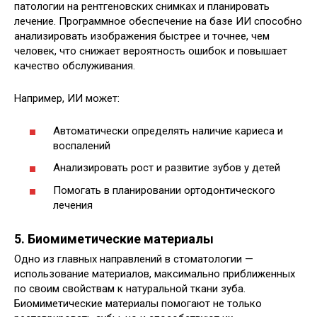
патологии на рентгеновских снимках и планировать
лечение. Программное обеспечение на базе ИИ способно
анализировать изображения быстрее и точнее, чем
человек, что снижает вероятность ошибок и повышает
качество обслуживания.
Например, ИИ может:
Автоматически определять наличие кариеса и
воспалений
Анализировать рост и развитие зубов у детей
Помогать в планировании ортодонтического
лечения
5. Биомиметические материалы
Одно из главных направлений в стоматологии —
использование материалов, максимально приближенных
по своим свойствам к натуральной ткани зуба.
Биомиметические материалы помогают не только