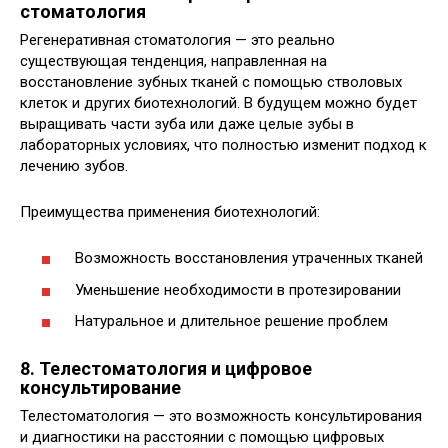
стоматология
Регенеративная стоматология — это реально
существующая тенденция, направленная на
восстановление зубных тканей с помощью стволовых
клеток и других биотехнологий. В будущем можно будет
выращивать части зуба или даже целые зубы в
лабораторных условиях, что полностью изменит подход к
лечению зубов.
Преимущества применения биотехнологий:
Возможность восстановления утраченных тканей
Уменьшение необходимости в протезировании
Натуральное и длительное решение проблем
8. Телестоматология и цифровое
консультирование
Телестоматология — это возможность консультирования
и диагностики на расстоянии с помощью цифровых