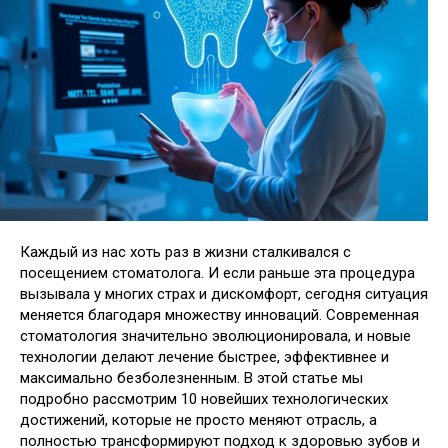
Каждый из нас хоть раз в жизни сталкивался с
посещением стоматолога. И если раньше эта процедура
вызывала у многих страх и дискомфорт, сегодня ситуация
меняется благодаря множеству инноваций. Современная
стоматология значительно эволюционировала, и новые
технологии делают лечение быстрее, эффективнее и
максимально безболезненным. В этой статье мы
подробно рассмотрим 10 новейших технологических
достижений, которые не просто меняют отрасль, а
полностью трансформируют подход к здоровью зубов и