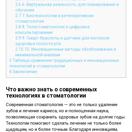
2.6
6. Виртуальная реальность для планирования и
обучения
2.7
7. Биотехнологии и регенеративная
стоматология
2.8
8. Телестоматология и цифровое
консультирование
2.9
9. Смарт-браслеты и датчики для контроля
здоровья полости рта
2.10
10. Инновационные методы обезболивания и
минимальной инвазии
3
Таблица сравнения традиционных и инновационных
технологий в стоматологии
4
Заключение
Что важно знать о современных
технологиях в стоматологии
Современная стоматология — это не только удаление
зубов и лечение кариеса, но и полноценная наука,
позволяющая сохранить здоровье зубов на долгие годы.
Технологии помогают сделать лечение не только более
щадящим, но и более точным. Благодаря инновациям,