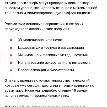
стоматологи теперь могут проводить диагностику на
высоком уровне, планировать лечение с максимальной
точностью и минимизировать дискомфорт пациента.
Рассмотрим основные направления, в которых
происходят технологические прорывы:
3D-моделирование и печать
Цифровая диагностика и визуализация
Минимально инвазивные методы лечения
Использование искусственного интеллекта
Персонализация и биоматериалы
Эти направления включают множество технологий,
которые уже сегодня доступны в лучших клиниках по
всему миру. Ниже мы подробно опишем 10 самых
используемых и перспективных из них.