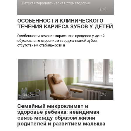
Детская терапевтическая стоматология
0
ОСОБЕННОСТИ КЛИНИЧЕСКОГО
ТЕЧЕНИЯ КАРИЕСА ЗУБОВ У ДЕТЕЙ
Особенности течения кариозного процесса у детей
обусловлены строением твердых тканей зубов,
отсутствием стабильности в
Разное
0
Семейный микроклимат и
здоровье ребенка: невидимая
связь между образом жизни
родителей и развитием малыша