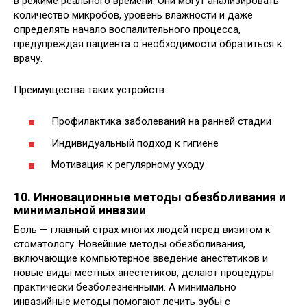
в режиме реального времени. Они могут анализировать
количество микробов, уровень влажности и даже
определять начало воспалительного процесса,
предупреждая пациента о необходимости обратиться к
врачу.
Преимущества таких устройств:
Профилактика заболеваний на ранней стадии
Индивидуальный подход к гигиене
Мотивация к регулярному уходу
10. Инновационные методы обезболивания и
минимальной инвазии
Боль — главный страх многих людей перед визитом к
стоматологу. Новейшие методы обезболивания,
включающие компьютерное введение анестетиков и
новые виды местных анестетиков, делают процедуры
практически безболезненными. А минимально
инвазийные методы помогают лечить зубы с