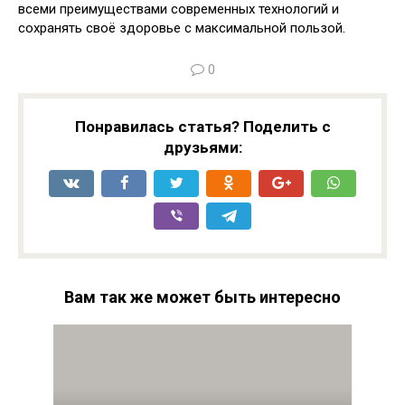
всеми преимуществами современных технологий и
сохранять своё здоровье с максимальной пользой.
0
Понравилась статья? Поделить с
друзьями:
Вам так же может быть интересно