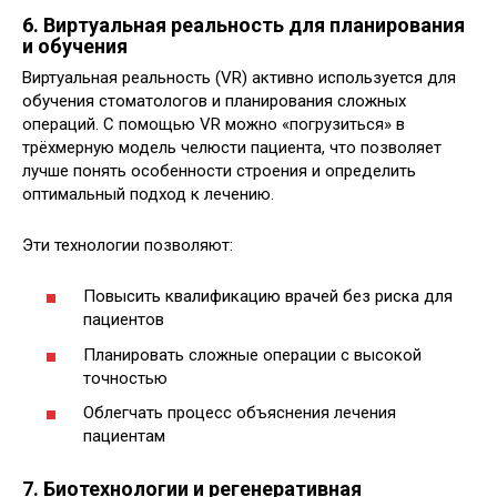
6. Виртуальная реальность для планирования
и обучения
Виртуальная реальность (VR) активно используется для
обучения стоматологов и планирования сложных
операций. С помощью VR можно «погрузиться» в
трёхмерную модель челюсти пациента, что позволяет
лучше понять особенности строения и определить
оптимальный подход к лечению.
Эти технологии позволяют:
Повысить квалификацию врачей без риска для
пациентов
Планировать сложные операции с высокой
точностью
Облегчать процесс объяснения лечения
пациентам
7. Биотехнологии и регенеративная