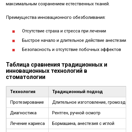
максимальным сохранением естественных тканей.
Преимущества инновационного обезболивания:
Отсутствие страха и стресса при лечении
Быстрое начало и длительное действие анестезии
Безопасность и отсутствие побочных эффектов
Таблица сравнения традиционных и
инновационных технологий в
стоматологии
Технология
Традиционный подход
Протезирование
Длительное изготовление, громоздки
Диагностика
Рентген, ручной осмотр
Лечение кариеса
Бормашина, анестезия с иглой