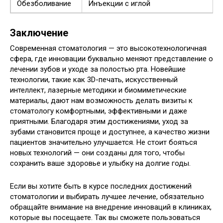
Обезболивание
Инъекции с иглой
Заключение
Современная стоматология — это высокотехнологичная
сфера, где инновации буквально меняют представление о
лечении зубов и уходе за полостью рта. Новейшие
технологии, такие как 3D-печать, искусственный
интеллект, лазерные методики и биомиметические
материалы, дают нам возможность делать визиты к
стоматологу комфортными, эффективными и даже
приятными. Благодаря этим достижениями, уход за
зубами становится проще и доступнее, а качество жизни
пациентов значительно улучшается. Не стоит бояться
новых технологий — они созданы для того, чтобы
сохранить ваше здоровье и улыбку на долгие годы.
Если вы хотите быть в курсе последних достижений
стоматологии и выбирать лучшее лечение, обязательно
обращайте внимание на внедрение инноваций в клиниках,
которые вы посещаете. Так вы сможете пользоваться