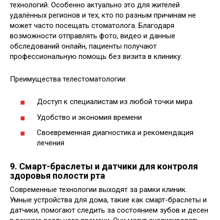
технологий. Особенно актуально это для жителей
удалённых регионов и тех, кто по разным причинам не
может часто посещать стоматолога. Благодаря
возможности отправлять фото, видео и данные
обследований онлайн, пациенты получают
профессиональную помощь без визита в клинику.
Преимущества телестоматологии:
Доступ к специалистам из любой точки мира
Удобство и экономия времени
Своевременная диагностика и рекомендация
лечения
9. Смарт-браслеты и датчики для контроля
здоровья полости рта
Современные технологии выходят за рамки клиник.
Умные устройства для дома, такие как смарт-браслеты и
датчики, помогают следить за состоянием зубов и десен