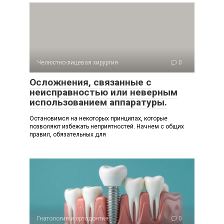
Челюстно-лицевая хирургия
0
Осложнения, связанные с
неисправностью или неверным
использованием аппаратуры.
Остановимся на некоторых принципах, которые
позволяют избежать неприятностей. Начнем с общих
правил, обязательных для
Гнатология и ортодонтия
0