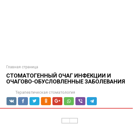
Главная страница
СТОМАТОГЕННЫЙ ОЧАГ ИНФЕКЦИИ И
ОЧАГОВО-ОБУСЛОВЛЕННЫЕ ЗАБОЛЕВАНИЯ
Терапевтическая стоматология