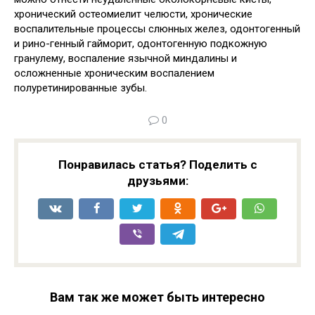
хронический остеомиелит челюсти, хронические
воспалительные процессы слюнных желез, одонтогенный
и рино-генный гайморит, одонтогенную подкожную
гранулему, воспаление язычной миндалины и
осложненные хроническим воспалением
полуретинированные зубы.
0
Понравилась статья? Поделить с
друзьями:
Вам так же может быть интересно