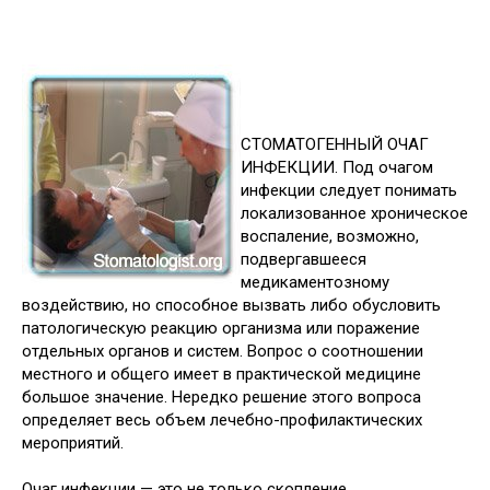
СТОМАТОГЕННЫЙ ОЧАГ
ИНФЕКЦИИ. Под очагом
инфекции следует понимать
локализованное хроническое
воспаление, возможно,
подвергавшееся
медикаментозному
воздействию, но способное вызвать либо обусловить
патологическую реакцию организма или поражение
отдельных органов и систем. Вопрос о соотношении
местного и общего имеет в практической медицине
большое значение. Нередко решение этого вопроса
определяет весь объем лечебно-профилактических
мероприятий.
Очаг инфекции — это не только скопление