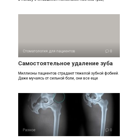
Стоматология для пациентов
0
Самостоятельное удаление зуба
Миллионы пациентов страдают тяжелой зубной фобией.
Даже мучаясь от сильной боли, они все еще
Разное
0