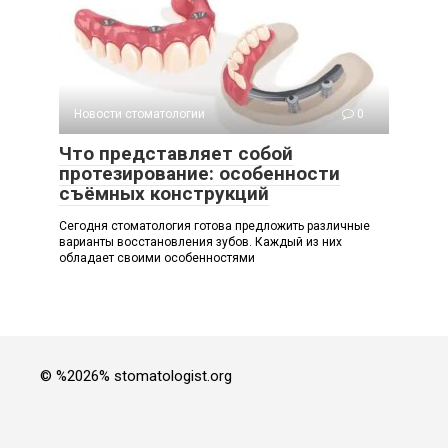
Новости стоматологии
0
Что представляет собой
протезирование: особенности
съёмных конструкций
Сегодня стоматология готова предложить различные
варианты восстановления зубов. Каждый из них
обладает своими особенностями
© %2026% stomatologist.org