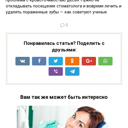
проблема с кровоточивостью десен. Нужно не
откладывать посещение стоматолога и вовремя лечить и
удалять пораженные зубы — как советуют ученые.
0
Понравилась статья? Поделить с
друзьями:
Вам так же может быть интересно