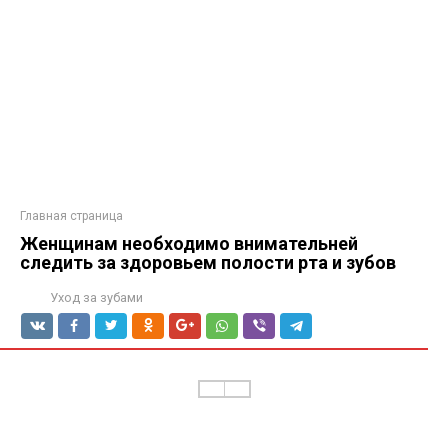
Главная страница
Женщинам необходимо внимательней
следить за здоровьем полости рта и зубов
Уход за зубами